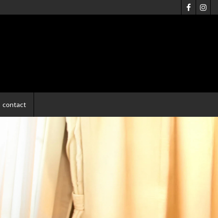
contact